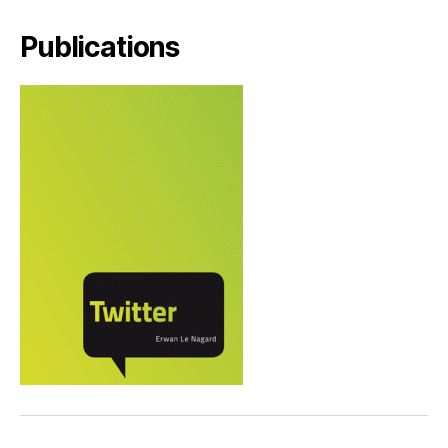
Publications